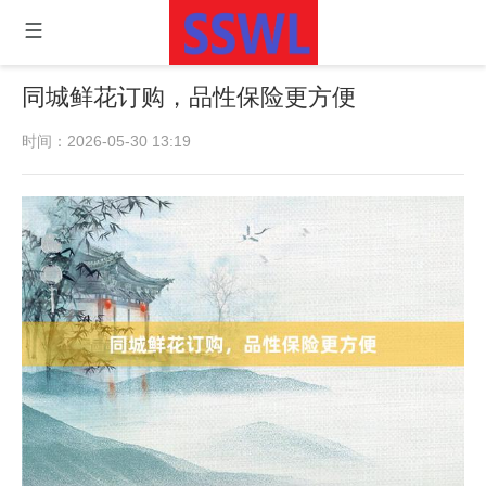
同城鲜花订购，品性保险更方便
时间：2026-05-30 13:19