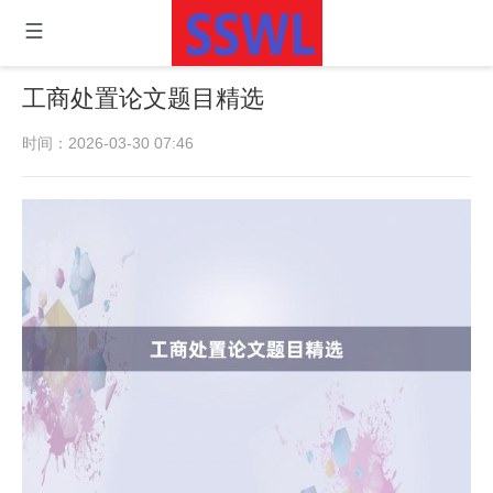
工商处置论文题目精选
时间：2026-03-30 07:46